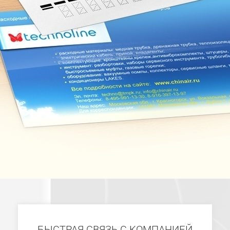
БЫСТРАЯ СВЯЗЬ С КОМПАНИЕЙ