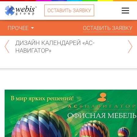
ОСТАВИТЬ ЗАЯВКУ
Меню
ПРОЧЕЕ
ОСТАВИТЬ ЗАЯВКУ
ДИЗАЙН КАЛЕНДАРЕЙ «АС-
НАВИГАТОР»