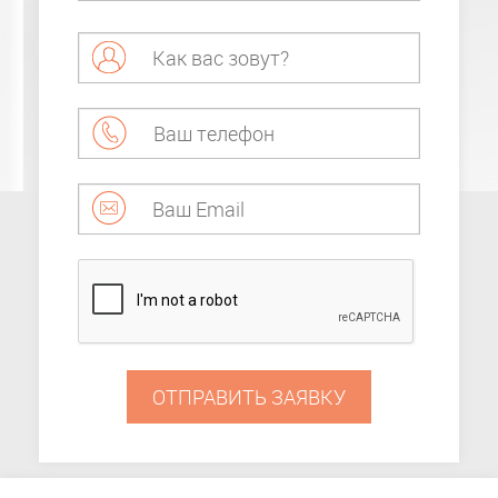
ОТПРАВИТЬ ЗАЯВКУ