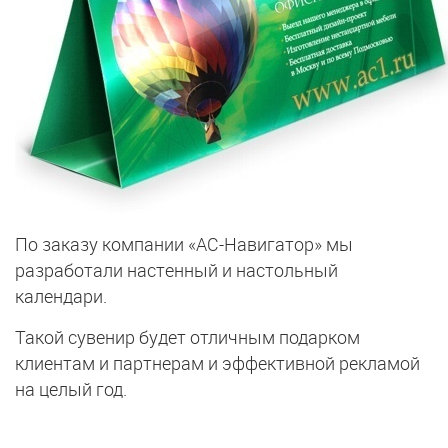
По заказу компании «АС-Навигатор» мы
разработали настенный и настольный
календари.
Такой сувенир будет отличным подарком
клиентам и партнерам и эффективной рекламой
на целый год.