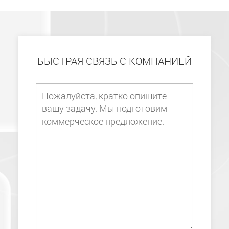
БЫСТРАЯ СВЯЗЬ С КОМПАНИЕЙ