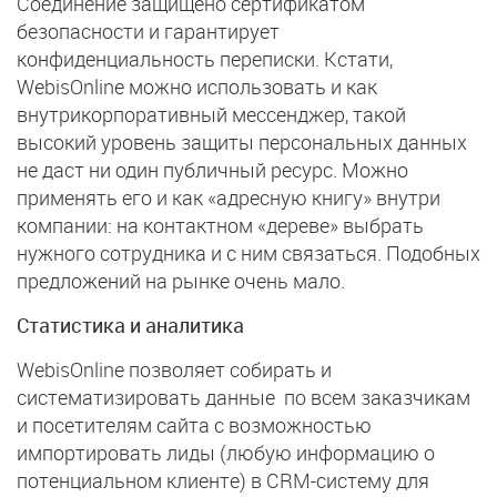
Соединение защищено сертификатом
безопасности и гарантирует
конфиденциальность переписки. Кстати,
WebisOnline можно использовать и как
внутрикорпоративный мессенджер, такой
высокий уровень защиты персональных данных
не даст ни один публичный ресурс. Можно
применять его и как «адресную книгу» внутри
компании: на контактном «дереве» выбрать
нужного сотрудника и с ним связаться. Подобных
предложений на рынке очень мало.
Статистика и аналитика
WebisOnline позволяет собирать и
систематизировать данные по всем заказчикам
и посетителям сайта с возможностью
импортировать лиды (любую информацию о
потенциальном клиенте) в CRM-систему для