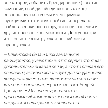
операторов, добавить брендирование (логотип
компании, свой дизайн диалоговых окон),
воспользоваться всеми имеющимися
функциями: статистика, рейтинги, передача
файлов, звонки оператору, автоприглашения и
другие полезные возможности. Доступны три
языковые версии: русская, английская и
французская.
– Клиентская база наших заказчиков
расширяется, у некоторых этот сервис стоит как
дополнительный канал связи, а кто-то сделал его
основным, активно использует для продаж и для
консультаций – в том числе и мы сами, в своих
интернет-магазинах, –
рассказывает Андрей
Давыдов.
– Мы проектировали этот
программный комплекс с перспективой роста
нагрузки, и наши расчеты полностью