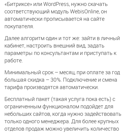
«Битриксе» или WordPress, нужно скачать
соответствующий модуль WebisOnline, он
автоматически прописывается на сайте
покупателя.
Далее алгоритм один и тот же: зайти в личный
кабинет, настроить внешний вид, задать
параметры по консультантам и приступать к
работе.
Минимальный срок – месяц, при оплате за год
большая скидка – 30%. Подключение и смена
тарифа производятся автоматически.
Бесплатный пакет (такая услуга пока есть) с
ограниченным функционалом подойдет для
небольших сайтов, когда нужно задействовать
только одного менеджера. Для более крупных
отделов продаж можно увеличить количество