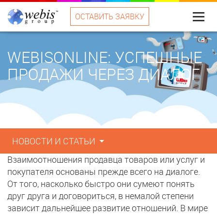
ОСТАВИТЬ ЗАЯВКУ
Меню
WEBISONLINE: УСПЕШНЫЕ
ПРОДАЖИ ЧЕРЕЗ ДИАЛОГ
НОВОСТИ И СТАТЬИ
Взаимоотношения продавца товаров или услуг и
покупателя основаны прежде всего на диалоге.
От того, насколько быстро они сумеют понять
друг друга и договориться, в немалой степени
зависит дальнейшее развитие отношений. В мире