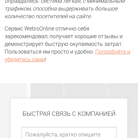
оправдались: система легкая, с минимальным
трафиком, способна выдерживать большое
количество посетителей на сайте.
Сервис WebisOnline отлично себя
зарекомендовал, получает хорошие отзывы и
демонстрирует быструю окупаемость затрат.
Пользоваться им просто и удобно.
Попробуйте и
убедитесь сами
!
БЫСТРАЯ СВЯЗЬ С КОМПАНИЕЙ