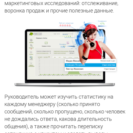
маркетинговых исследований: отслеживание,
воронка продаж и прочие полезные данные.
Руководитель может изучить статистику на
каждому менеджеру (сколько принято
сообщений, сколько пропущено, сколько человек
не дождались ответа, какова длительность
общения), а также прочитать переписку