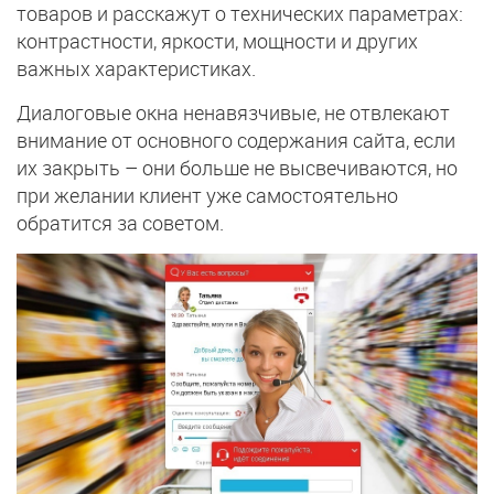
товаров и расскажут о технических параметрах:
контрастности, яркости, мощности и других
важных характеристиках.
Диалоговые окна ненавязчивые, не отвлекают
внимание от основного содержания сайта, если
их закрыть – они больше не высвечиваются, но
при желании клиент уже самостоятельно
обратится за советом.