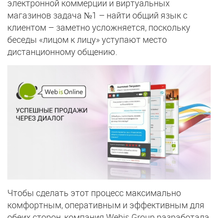
электронной коммерции и виртуальных
магазинов задача №1 – найти общий язык с
клиентом – заметно усложняется, поскольку
беседы «лицом к лицу» уступают место
дистанционному общению.
Чтобы сделать этот процесс максимально
комфортным, оперативным и эффективным для
обеих сторон, компания Webis Group разработала