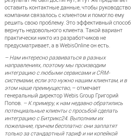
оставить контактные данные, чтобы руководство
компании связалось с клиентом и помогло ему
решить свою проблему. Это эффективный способ
вернуть недовольного клиента. Такой вариант
практически никто из разработчиков не
предусматривает, а в WebisOnline он есть.
– Нам интересно развиваться в разных
направлениях, поэтому мы производим
интеграцию с любыми сервисами и CRM-
системами, если это нужно нашим клиентам, и в
этом наше преимущество,
– отмечает
генеральный директор Webis Group Григорий
Попов.
– К примеру, к нам недавно обратились
потенциальные клиенты с просьбой сделать
интеграцию с Битрикс24. Выполним их
пожелание, причем бесплатно: они заплатят
только за стандартный тариф и ни копейкой