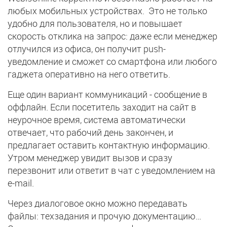
любых мобильных устройствах. Это не только
удобно для пользователя, но и повышает
скорость отклика на запрос: даже если менеджер
отлучился из офиса, он получит push-
уведомление и сможет со смартфона или любого
гаджета оперативно на него ответить.
Еще один вариант коммуникаций - сообщение в
оффлайн. Если посетитель заходит на сайт в
неурочное время, система автоматически
отвечает, что рабочий день закончен, и
предлагает оставить контактную информацию.
Утром менеджер увидит вызов и сразу
перезвонит или ответит в чат с уведомлением на
e-mail.
Через диалоговое окно можно передавать
файлы: техзадания и прочую документацию…