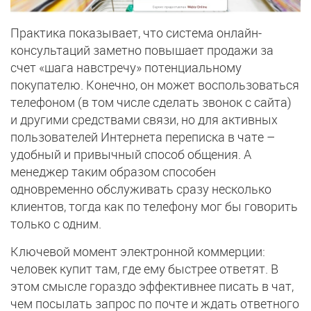
Практика показывает, что система онлайн-
консультаций заметно повышает продажи за
счет «шага навстречу» потенциальному
покупателю. Конечно, он может воспользоваться
телефоном (в том числе сделать звонок с сайта)
и другими средствами связи, но для активных
пользователей Интернета переписка в чате –
удобный и привычный способ общения. А
менеджер таким образом способен
одновременно обслуживать сразу несколько
клиентов, тогда как по телефону мог бы говорить
только с одним.
Ключевой момент электронной коммерции:
человек купит там, где ему быстрее ответят. В
этом смысле гораздо эффективнее писать в чат,
чем посылать запрос по почте и ждать ответного