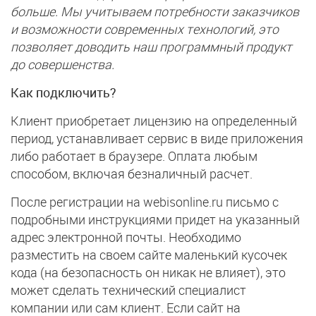
больше. Мы учитываем потребности заказчиков
и возможности современных технологий, это
позволяет доводить наш программный продукт
до совершенства.
Как подключить?
Клиент приобретает лицензию на определенный
период, устанавливает сервис в виде приложения
либо работает в браузере. Оплата любым
способом, включая безналичный расчет.
После регистрации на webisonline.ru письмо с
подробными инструкциями придет на указанный
адрес электронной почты. Необходимо
разместить на своем сайте маленький кусочек
кода (на безопасность он никак не влияет), это
может сделать технический специалист
компании или сам клиент. Если сайт на