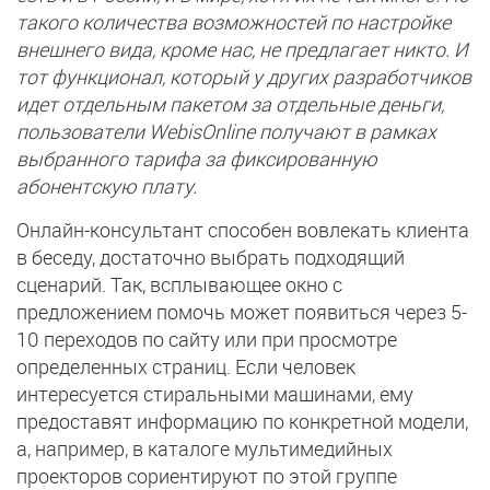
такого количества возможностей по настройке
внешнего вида, кроме нас, не предлагает никто. И
тот функционал, который у других разработчиков
идет отдельным пакетом за отдельные деньги,
пользователи WebisOnline получают в рамках
выбранного тарифа за фиксированную
абонентскую плату.
Онлайн-консультант способен вовлекать клиента
в беседу, достаточно выбрать подходящий
сценарий. Так, всплывающее окно с
предложением помочь может появиться через 5-
10 переходов по сайту или при просмотре
определенных страниц. Если человек
интересуется стиральными машинами, ему
предоставят информацию по конкретной модели,
а, например, в каталоге мультимедийных
проекторов сориентируют по этой группе