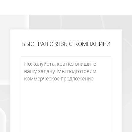
БЫСТРАЯ СВЯЗЬ С КОМПАНИЕЙ