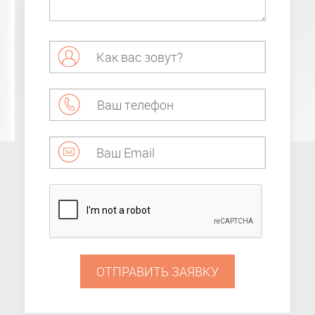
ОТПРАВИТЬ ЗАЯВКУ