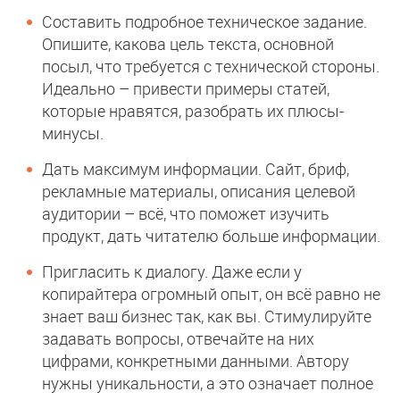
Составить подробное техническое задание.
Опишите, какова цель текста, основной
посыл, что требуется с технической стороны.
Идеально – привести примеры статей,
которые нравятся, разобрать их плюсы-
минусы.
Дать максимум информации. Сайт, бриф,
рекламные материалы, описания целевой
аудитории – всё, что поможет изучить
продукт, дать читателю больше информации.
Пригласить к диалогу. Даже если у
копирайтера огромный опыт, он всё равно не
знает ваш бизнес так, как вы. Стимулируйте
задавать вопросы, отвечайте на них
цифрами, конкретными данными. Автору
нужны уникальности, а это означает полное