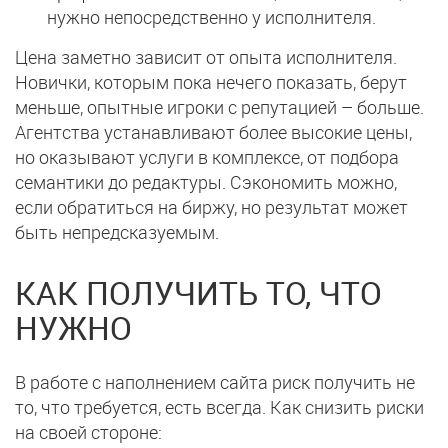
нужно непосредственно у исполнителя.
Цена заметно зависит от опыта исполнителя.
Новички, которым пока нечего показать, берут
меньше, опытные игроки с репутацией – больше.
Агентства устанавливают более высокие цены,
но оказывают услуги в комплексе, от подбора
семантики до редактуры. Сэкономить можно,
если обратиться на биржу, но результат может
быть непредсказуемым.
КАК ПОЛУЧИТЬ ТО, ЧТО
НУЖНО
В работе с наполнением сайта риск получить не
то, что требуется, есть всегда. Как снизить риски
на своей стороне: