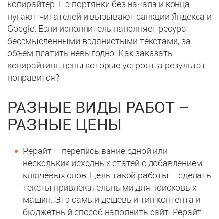
копирайтер. Но портянки без начала и конца
пугают читателей и вызывают санкции Яндекса и
Google. Если исполнитель наполняет ресурс
бессмысленными водянистыми текстами, за
объём платить невыгодно. Как заказать
копирайтинг, цены которые устроят, а результат
понравится?
РАЗНЫЕ ВИДЫ РАБОТ –
РАЗНЫЕ ЦЕНЫ
Рерайт – переписывание одной или
нескольких исходных статей с добавлением
ключевых слов. Цель такой работы – сделать
тексты привлекательными для поисковых
машин. Это самый дешевый тип контента и
бюджетный способ наполнить сайт. Рерайт