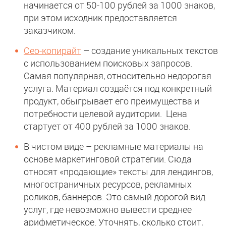
начинается от 50-100 рублей за 1000 знаков,
при этом исходник предоставляется
заказчиком.
Сео-копирайт
– создание уникальных текстов
с использованием поисковых запросов.
Самая популярная, относительно недорогая
услуга. Материал создаётся под конкретный
продукт, обыгрывает его преимущества и
потребности целевой аудитории. Цена
стартует от 400 рублей за 1000 знаков.
В чистом виде – рекламные материалы на
основе маркетинговой стратегии. Сюда
относят «продающие» тексты для лендингов,
многостраничных ресурсов, рекламных
роликов, баннеров. Это самый дорогой вид
услуг, где невозможно вывести среднее
арифметическое. Уточнять, сколько стоит,