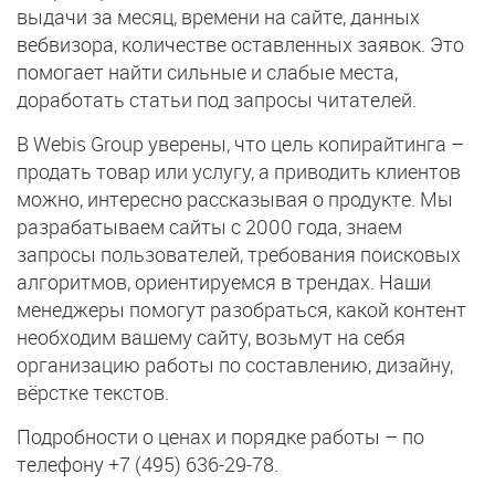
выдачи за месяц, времени на сайте, данных
вебвизора, количестве оставленных заявок. Это
помогает найти сильные и слабые места,
доработать статьи под запросы читателей.
В Webis Group уверены, что цель копирайтинга –
продать товар или услугу, а приводить клиентов
можно, интересно рассказывая о продукте. Мы
разрабатываем сайты с 2000 года, знаем
запросы пользователей, требования поисковых
алгоритмов, ориентируемся в трендах. Наши
менеджеры помогут разобраться, какой контент
необходим вашему сайту, возьмут на себя
организацию работы по составлению, дизайну,
вёрстке текстов.
Подробности о ценах и порядке работы – по
телефону +7 (495) 636-29-78.