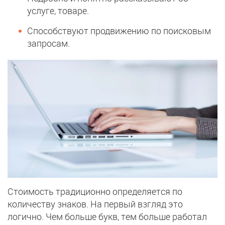
услуге, товаре.
Способствуют продвижению по поисковым
запросам.
Стоимость традиционно определяется по
количеству знаков. На первый взгляд это
логично. Чем больше букв, тем больше работал