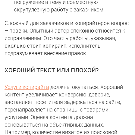
погружение в тему и совместную
скрупулезную работу с заказчиком.
Сложный для заказчиков и копирайтеров вопрос
– правки. Опытный автор спокойно относится к
исправлениям. Это часть работы, указывая,
сколько стоит копирайт
, исполнитель
подразумевает внесение правок.
ХОРОШИЙ ТЕКСТ ИЛИ ПЛОХОЙ?
Услуги копирайта
должны окупаться. Хороший
контент увеличивает конверсию, доверие,
заставляет посетителя задержаться на сайте,
перенаправляет на страницы с товарами,
услугами. Оценка контента должна
основываться на объективных данных.
Например, количестве визитов из поисковой