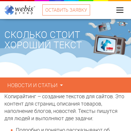
ОСТАВИТЬ ЗАЯВКУ
Меню
CКОЛЬКО СТОИТ
ХОРОШИЙ ТЕКСТ
НОВОСТИ И СТАТЬИ
Копирайтинг – создание текстов для сайтов. Это
контент для страниц, описания товаров,
наполнение блогов, новостей. Тексты пишутся
для людей и выполняют две задачи:
Подробно и понятно рассказывают об