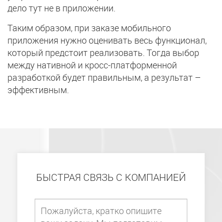
дело тут не в приложении.
Таким образом, при заказе мобильного
приложения нужно оценивать весь функционал,
который предстоит реализовать. Тогда выбор
между нативной и кросс-платформенной
разработкой будет правильным, а результат –
эффективным.
БЫСТРАЯ СВЯЗЬ С КОМПАНИЕЙ