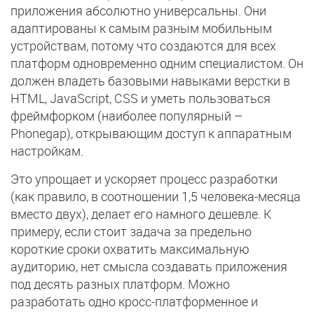
приложения абсолютно универсальны. Они
адаптированы к самым разным мобильным
устройствам, потому что создаются для всех
платформ одновременно одним специалистом. Он
должен владеть базовыми навыками верстки в
HTML, JavaScript, CSS и уметь пользоваться
фреймфорком (наиболее популярный –
Phonegap), открывающим доступ к аппаратным
настройкам.
Это упрощает и ускоряет процесс разработки
(как правило, в соотношении 1,5 человека-месяца
вместо двух), делает его намного дешевле. К
примеру, если стоит задача за предельно
короткие сроки охватить максимальную
аудиторию, нет смысла создавать приложения
под десять разных платформ. Можно
разработать одно кросс-платформенное и