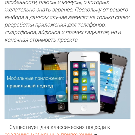
особенности, плюсы и минусы, о которых
желательно знать заранее. Поскольку от вашего
выбора в данном случае зависят не только сроки
разработки приложения для телефонов,
смартфонов, айфонов и прочих гаджетов, но и
конечная стоимость проекта.
– Существует два классических подхода к
созданию мобильных приложений
, –