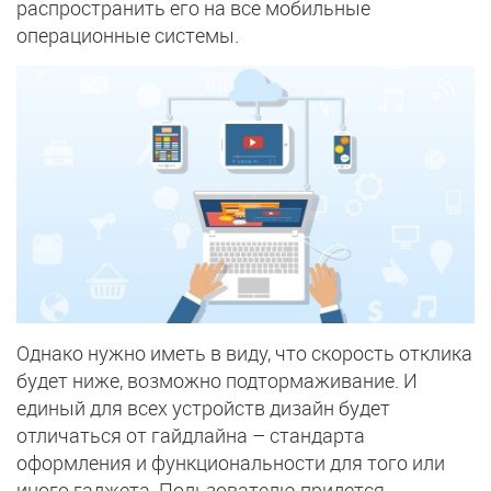
распространить его на все мобильные
операционные системы.
Однако нужно иметь в виду, что скорость отклика
будет ниже, возможно подтормаживание. И
единый для всех устройств дизайн будет
отличаться от гайдлайна – стандарта
оформления и функциональности для того или
иного гаджета. Пользователю придется