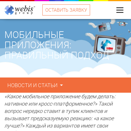
ОСТАВИТЬ ЗАЯВКУ
Меню
МОБИЛЬНЫЕ
ПРИЛОЖЕНИЯ:
ПРАВИЛЬНЫЙ ПОДХОД
НОВОСТИ И СТАТЬИ
«Какое мобильное приложение будем делать:
нативное или кросс-платформенное?» Такой
вопрос нередко ставит в тупик клиентов и
вызывает предсказуемую реакцию: «а какое
лучше?» Каждый из вариантов имеет свои