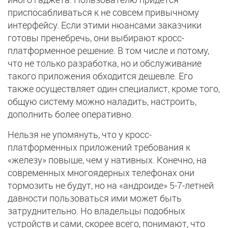
приспосабливаться к не совсем привычному
интерфейсу. Если этими нюансами заказчики
готовы пренебречь, они выбирают кросс-
платформенное решение. В том числе и потому,
что не только разработка, но и обслуживание
такого приложения обходится дешевле. Его
также осуществляет один специалист, кроме того,
общую систему можно наладить, настроить,
дополнить более оперативно.
Нельзя не упомянуть, что у кросс-
платформенных приложений требования к
«железу» повыше, чем у нативных. Конечно, на
современных многоядерных телефонах они
тормозить не будут, но на «андроиде» 5-7-летней
давности пользоваться ими может быть
затруднительно. Но владельцы подобных
устройств и сами, скорее всего, понимают, что