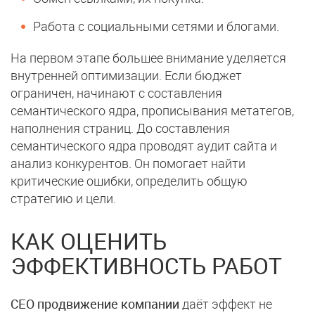
Работа с социальными сетями и блогами.
На первом этапе большее внимание уделяется
внутренней оптимизации. Если бюджет
ограничен, начинают с составления
семантического ядра, прописывания метатегов,
наполнения страниц. До составления
семантического ядра проводят аудит сайта и
анализ конкурентов. Он помогает найти
критические ошибки, определить общую
стратегию и цели.
КАК ОЦЕНИТЬ
ЭФФЕКТИВНОСТЬ РАБОТ
СЕО продвижение компании
даёт эффект не