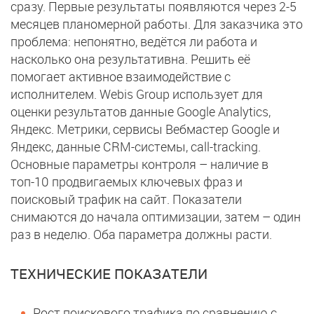
сразу. Первые результаты появляются через 2-5
месяцев планомерной работы. Для заказчика это
проблема: непонятно, ведётся ли работа и
насколько она результативна. Решить её
помогает активное взаимодействие с
исполнителем. Webis Group использует для
оценки результатов данные Google Analytics,
Яндекс. Метрики, сервисы Вебмастер Google и
Яндекс, данные CRM-системы, call-tracking.
Основные параметры контроля – наличие в
топ-10 продвигаемых ключевых фраз и
поисковый трафик на сайт. Показатели
снимаются до начала оптимизации, затем – один
раз в неделю. Оба параметра должны расти.
ТЕХНИЧЕСКИЕ ПОКАЗАТЕЛИ
Рост поискового трафика по сравнению с