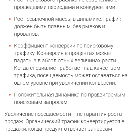
прошедшими периодами и конкурентами.
Рост ссылочной массы в динамике. График
должен быть плавным, без рывков и
провалов.
Коэффициент конверсии по поисковому
трафику. Конверсия в процентах может
падать, а в абсолютных величинах расти.
Когда специалист работает над качеством
трафика, посещаемость может оставаться на
одном уровне при увеличении конверсии.
Положительная динамика по продвигаемым
поисковым запросам.
Увеличение посещаемости – не гарантия роста
продаж. Органический трафик конвертируется в
продажи, когда продукт отвечает запросам