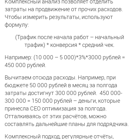
Комплексный анализ позволяет отделить
затраты на продвижение от прочих расходов.
Чтобы измерить результаты, используют
формулу:
(Трафик после начала работ – начальный
трафик) * конверсия * средний чек.
Например: (10 000 – 5 000)*3%*3000 рублей =
450 000 рублей.
Вычитаем отсюда расходы. Например, при
бюджете 50 000 рублей в месяц за полгода
затраты достигнут 300 000 рублей. 450 000-
300 000 = 150 000 рублей – деньги, которые
принесла СЕО оптимизация за полгода.
Отталкиваясь от этих расчётов, можно
составлять дальнейшие планы для подрядчика.
Комплексный подход, регулярные отчёты,