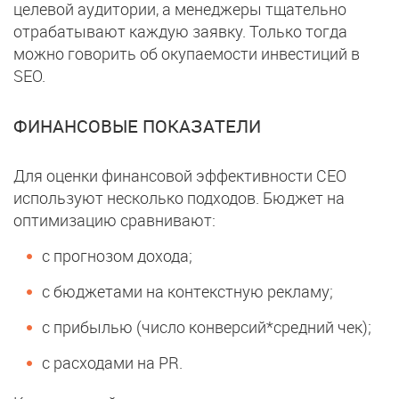
целевой аудитории, а менеджеры тщательно
отрабатывают каждую заявку. Только тогда
можно говорить об окупаемости инвестиций в
SEO.
ФИНАНСОВЫЕ ПОКАЗАТЕЛИ
Для оценки финансовой эффективности СЕО
используют несколько подходов. Бюджет на
оптимизацию сравнивают:
с прогнозом дохода;
с бюджетами на контекстную рекламу;
с прибылью (число конверсий*средний чек);
с расходами на PR.