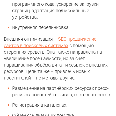
программного кода, ускорение загрузки
страниц, адаптация под мобильные
устройства.
Внутренняя перелинковка.
Внешняя оптимизация –
SEO продвижение
сайтов в поисковых системах
с помощью
сторонних средств. Она также направлена на
увеличение посещаемости, но за счёт
наращивания объёма цитат и ссылок с внешних
ресурсов. Цель та же – привлечь новых
посетителей – но методы другие:
Размещение на партнёрских ресурсах пресс-
релизов, новостей, отзывов, гостевых постов.
Регистрация в каталогах.
Обмен ссылками, их покупка.