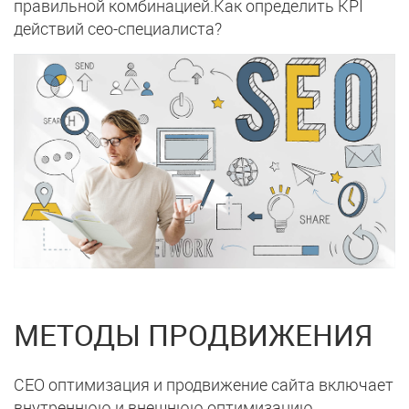
правильной комбинацией.Как определить KPI
действий сео-специалиста?
МЕТОДЫ
ПРОДВИЖЕНИЯ
СЕО оптимизация и продвижение сайта
включает
внутреннюю и внешнюю оптимизацию.