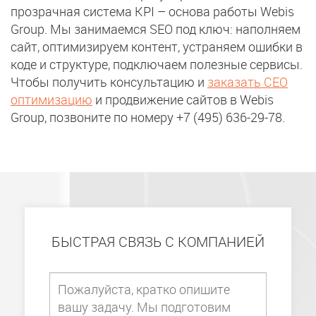
прозрачная система KPI – основа работы Webis
Group. Мы занимаемся SEO под ключ: наполняем
сайт, оптимизируем контент, устраняем ошибки в
коде и структуре, подключаем полезные сервисы.
Чтобы получить консультацию и
з аказать СЕО
оптимизацию
и продвижение сайтов
в Webis
Group, позвоните по номеру +7 (495) 636-29-78.
БЫСТРАЯ СВЯЗЬ С КОМПАНИЕЙ