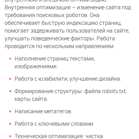
Внутренняя оптимизация – изменение сайта под
требования поисковых роботов. Она
обеспечивает быструю индексацию страниц,
помогает задерживать пользователей на сайте,
улучшать поведенческие факторы. Работа
проводится по нескольким направлениям:
Наполнение страниц текстами,
изображениями.
Работа с юзабилити, улучшение дизайна.
Формирование структуры: файла robots.txt,
карты сайта.
Написание метатегов.
Работа с ключевыми словами.
Техническая оптимизация: чистка