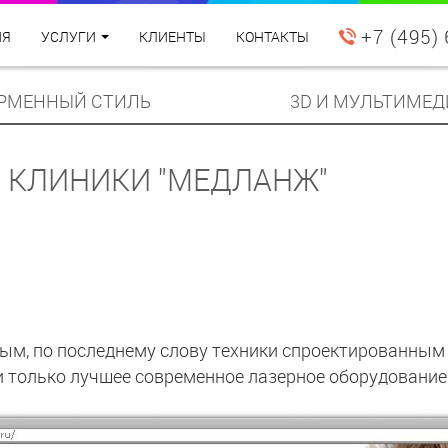
+7 (495)
ИЯ
УСЛУГИ
КЛИЕНТЫ
КОНТАКТЫ
РМЕННЫЙ СТИЛЬ
3D И МУЛЬТИМЕД
Я КЛИНИКИ "МЕДЛАНЖ"
ым, по последнему слову техники спроектированным
 только лучшее современное лазерное оборудование