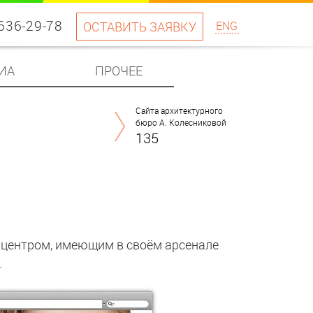
 636-29-78
ОСТАВИТЬ ЗАЯВКУ
ENG
ИА
ПРОЧЕЕ
Сайта архитектурного
бюро А. Колесниковой
135
 центром, имеющим в своём арсенале
.