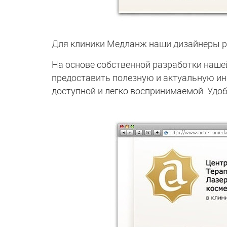
Для клиники Медланж наши дизайнеры р
На основе собственной разработки наш
предоставить полезную и актуальную ин
доступной и легко воспринимаемой. Удоб