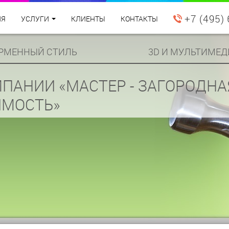
+7 (495)
ИЯ
УСЛУГИ
КЛИЕНТЫ
КОНТАКТЫ
РМЕННЫЙ СТИЛЬ
3D И МУЛЬТИМЕД
ПАНИИ «МАСТЕР - ЗАГОРОДНА
МОСТЬ»