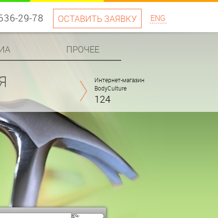
 636-29-78
ОСТАВИТЬ ЗАЯВКУ
ENG
ИА
ПРОЧЕЕ
Я
Интернет-магазин
BodyCulture
124