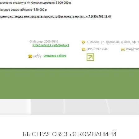
БЫСТРАЯ СВЯЗЬ С КОМПАНИЕЙ