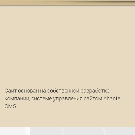
Сайт основан на собственной разработке
компании, системе управления сайтом Abante
CMS.