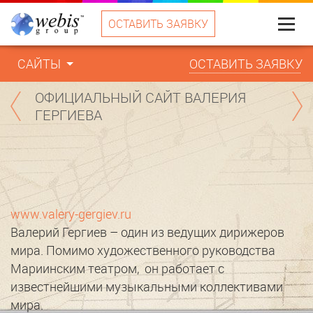
ОСТАВИТЬ ЗАЯВКУ
Меню
САЙТЫ
ОСТАВИТЬ ЗАЯВКУ
ОФИЦИАЛЬНЫЙ САЙТ ВАЛЕРИЯ
ГЕРГИЕВА
www.valery-gergiev.ru
Валерий Гергиев – один из ведущих дирижеров
мира. Помимо художественного руководства
Мариинским театром, он работает с
известнейшими музыкальными коллективами
мира.