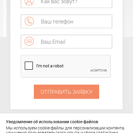
ОТПРАВИТЬ ЗАЯВКУ
Уведомление об использовании cookie-файлов
Мы используем cookie-файлы для персонализации контента,
ПОРТФОЛИО
улучшения пользовательского опыта и сбора статистики.