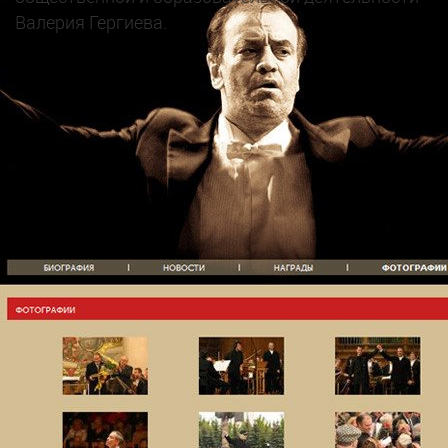
Валерия Гергиева.