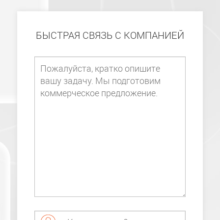
БЫСТРАЯ СВЯЗЬ С КОМПАНИЕЙ