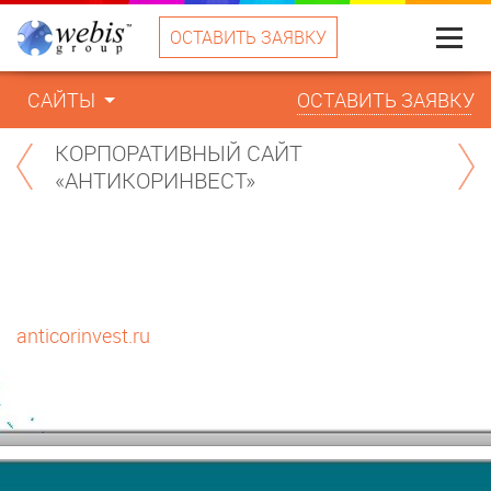
ОСТАВИТЬ ЗАЯВКУ
Меню
САЙТЫ
ОСТАВИТЬ ЗАЯВКУ
КОРПОРАТИВНЫЙ САЙТ
«АНТИКОРИНВЕСТ»
anticorinvest.ru