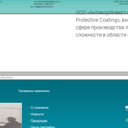
ООО «АнтикорИнвест»
Protective Coatings,
сфере производства 
сложности в области