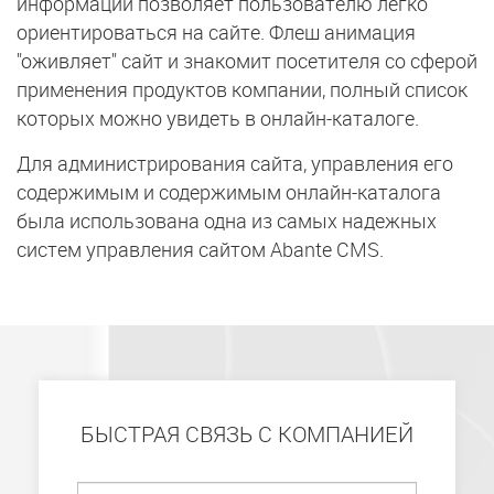
информации позволяет пользователю легко
ориентироваться на сайте. Флеш анимация
"оживляет" сайт и знакомит посетителя со сферой
применения продуктов компании, полный список
которых можно увидеть в онлайн-каталоге.
Для администрирования сайта, управления его
содержимым и содержимым онлайн-каталога
была использована одна из самых надежных
систем управления сайтом Abante CMS.
БЫСТРАЯ СВЯЗЬ С КОМПАНИЕЙ