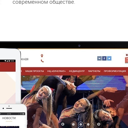
современном обществе.