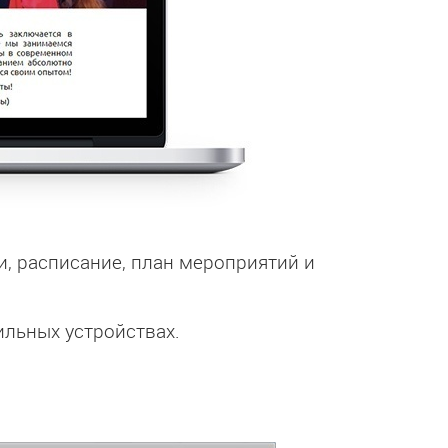
и, расписание, план мероприятий и
ильных устройствах.