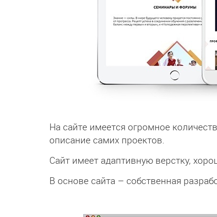
На сайте имеется огромное количеств
описание самих проектов.
Сайт имеет адаптивную верстку, хоро
В основе сайта – собственная разраб