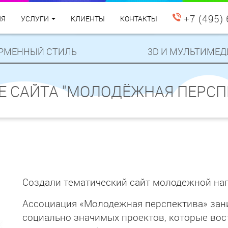
+7 (495)
ИЯ
УСЛУГИ
КЛИЕНТЫ
КОНТАКТЫ
РМЕННЫЙ СТИЛЬ
3D И МУЛЬТИМЕД
Е САЙТА "МОЛОДЁЖНАЯ ПЕРСП
Создали тематический сайт молодежной на
Ассоциация «Молодежная перспектива» зан
социально значимых проектов, которые вос