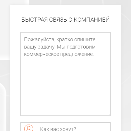
БЫСТРАЯ СВЯЗЬ С КОМПАНИЕЙ