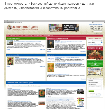
Интернет-портал «Воскресный день» будет полезен и детям, и
учителям, и воспитателям, и заботливым родителям.