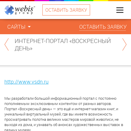
ОСТАВИТЬ ЗАЯВКУ
Меню
САЙТЫ
ОСТАВИТЬ ЗАЯВКУ
ИНТЕРНЕТ-ПОРТАЛ «ВОСКРЕСНЫЙ
ДЕНЬ»
http://www.vsdn.ru
Мы разработали большой информационный портал с постоянно
пополняемым эксклюзивным контентом от разных авторов.
Портал «Воскресный день» — это ещё и интернет-магазин книг, и
уникальный виртуальный музей, где вы имеете возможность
просматривать полотна великих мастеров мировой живописи, не
выходя из дома, и узнавать об анонсах художественных выставок в
разных музеях.