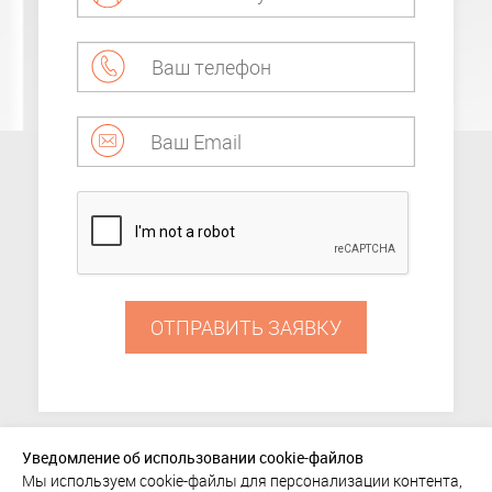
ОТПРАВИТЬ ЗАЯВКУ
Уведомление об использовании cookie-файлов
Мы используем cookie-файлы для персонализации контента,
ПОРТФОЛИО