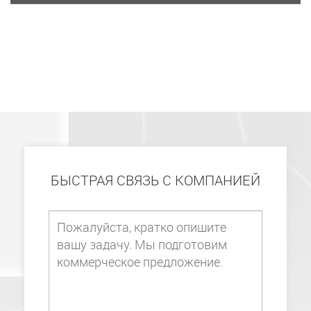
БЫСТРАЯ СВЯЗЬ С КОМПАНИЕЙ