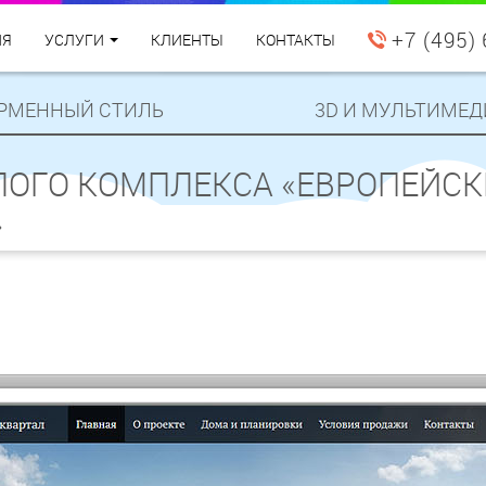
+7 (495)
ИЯ
УСЛУГИ
КЛИЕНТЫ
КОНТАКТЫ
РМЕННЫЙ СТИЛЬ
3D И МУЛЬТИМЕД
ЛОГО КОМПЛЕКСА «ЕВРОПЕЙС
»