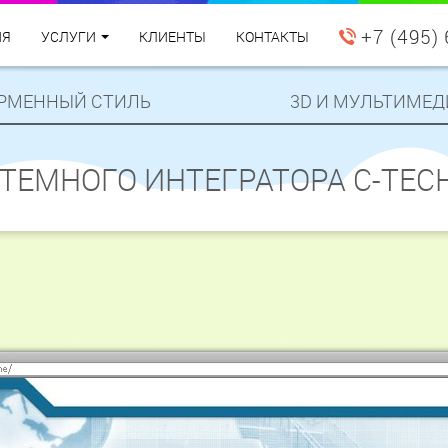
+7 (495)
ИЯ
УСЛУГИ
КЛИЕНТЫ
КОНТАКТЫ
РМЕННЫЙ СТИЛЬ
3D И МУЛЬТИМЕД
ТЕМНОГО ИНТЕГРАТОРА C-TEC