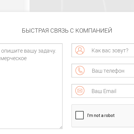
БЫСТРАЯ СВЯЗЬ С КОМПАНИЕЙ