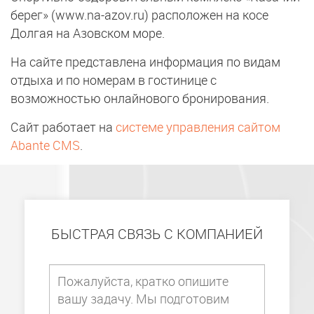
берег» (www.na-azov.ru) расположен на косе
Долгая на Азовском море.
На сайте представлена информация по видам
отдыха и по номерам в гостинице с
возможностью онлайнового бронирования.
Сайт работает на
системе управления сайтом
Abante CMS
.
БЫСТРАЯ СВЯЗЬ С КОМПАНИЕЙ