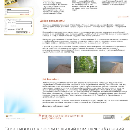
Спортивно-оздоровительный комплекс «Казачий