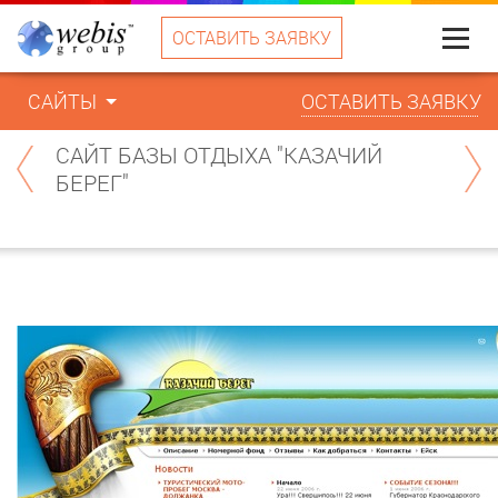
ОСТАВИТЬ ЗАЯВКУ
Меню
САЙТЫ
ОСТАВИТЬ ЗАЯВКУ
САЙТ БАЗЫ ОТДЫХА "КАЗАЧИЙ
БЕРЕГ"