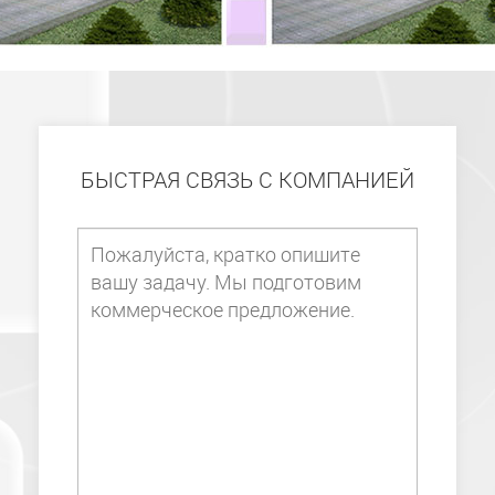
БЫСТРАЯ СВЯЗЬ С КОМПАНИЕЙ