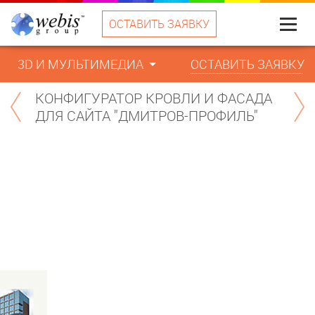
ОСТАВИТЬ ЗАЯВКУ
Меню
3D И МУЛЬТИМЕДИА
ОСТАВИТЬ ЗАЯВКУ
КОНФИГУРАТОР КРОВЛИ И ФАСАДА
ДЛЯ САЙТА "ДМИТРОВ-ПРОФИЛЬ"