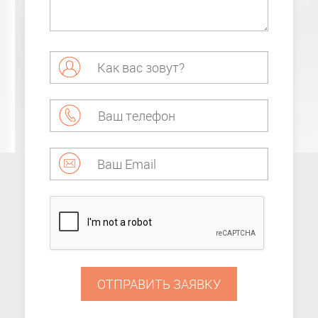
ОТПРАВИТЬ ЗАЯВКУ