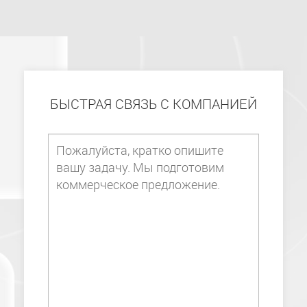
БЫСТРАЯ СВЯЗЬ С КОМПАНИЕЙ