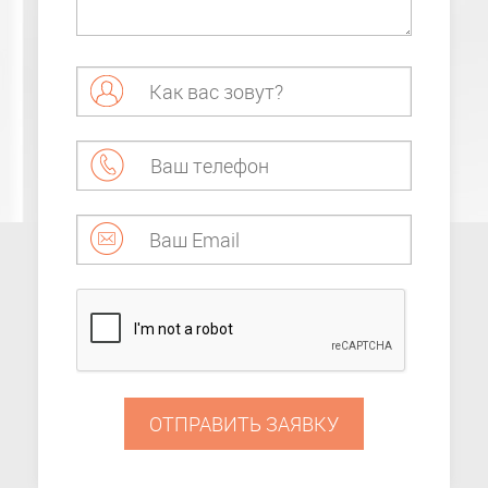
ОТПРАВИТЬ ЗАЯВКУ