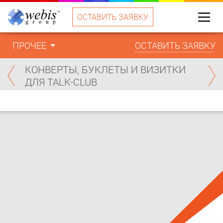
ОСТАВИТЬ ЗАЯВКУ
Меню
ПРОЧЕЕ
ОСТАВИТЬ ЗАЯВКУ
КОНВЕРТЫ, БУКЛЕТЫ И ВИЗИТКИ
ДЛЯ TALK-CLUB