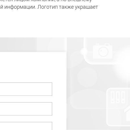
ой информации. Логотип также украшает