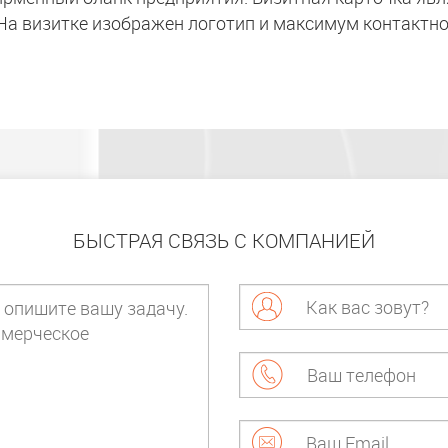
 На визитке изображен логотип и максимум контактн
БЫСТРАЯ СВЯЗЬ С КОМПАНИЕЙ