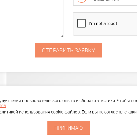
ОТПРАВИТЬ ЗАЯВКУ
ПОРТФОЛИО
КОМПАНИЯ
КЛИЕ
 улучшения пользовательского опыта и сбора статистики. Чтобы 
лов
.
литикой использования cookie-файлов. Если вы не согласны с как
ПРИНИМАЮ