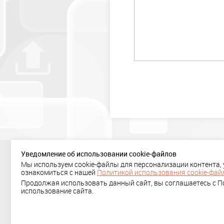
Уведомление об использовании cookie-файлов
Мы используем cookie-файлы для персонализации контента,
+ 7 (495) 636-29-78
ознакомиться с нашей
Политикой использования cookie-фай
Политика
Продолжая использовать данный сайт, вы соглашаетесь с По
использование сайта.
конфиденциальности