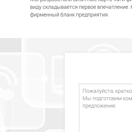
виду складывается первое впечатление.
фирменный бланк предприятия.