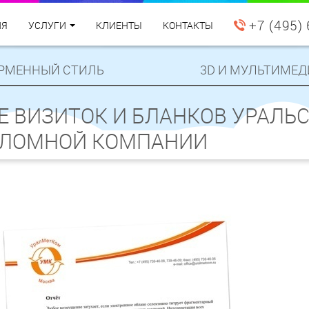
+7 (495)
ИЯ
УСЛУГИ
КЛИЕНТЫ
КОНТАКТЫ
РМЕННЫЙ СТИЛЬ
3D И МУЛЬТИМЕД
Е ВИЗИТОК И БЛАНКОВ УРАЛЬ
ЛОМНОЙ КОМПАНИИ