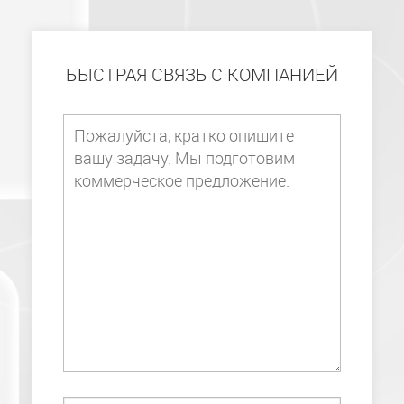
БЫСТРАЯ СВЯЗЬ С КОМПАНИЕЙ