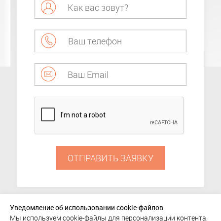
ОТПРАВИТЬ ЗАЯВКУ
Уведомление об использовании cookie-файлов
Мы используем cookie-файлы для персонализации контента,