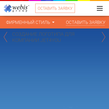
ОСТАВИТЬ ЗАЯВКУ
Меню
ФИРМЕННЫЙ СТИЛЬ
ОСТАВИТЬ ЗАЯВКУ
СОЗДАНИЕ ЛОГОТИПА ДЛЯ
КОМПАНИИ JET4YOU