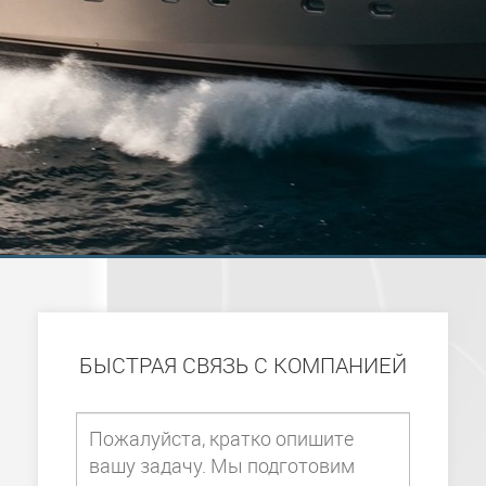
БЫСТРАЯ СВЯЗЬ С КОМПАНИЕЙ