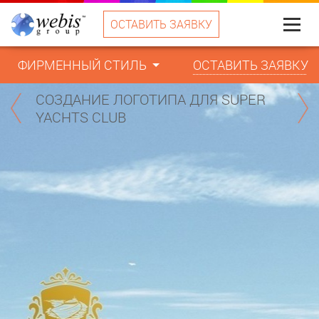
ОСТАВИТЬ ЗАЯВКУ
Меню
ФИРМЕННЫЙ СТИЛЬ
ОСТАВИТЬ ЗАЯВКУ
СОЗДАНИЕ ЛОГОТИПА ДЛЯ SUPER
YACHTS CLUB