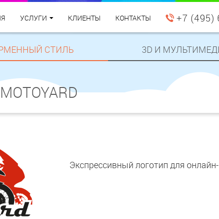
+7 (495)
ИЯ
УСЛУГИ
КЛИЕНТЫ
КОНТАКТЫ
РМЕННЫЙ СТИЛЬ
3D И МУЛЬТИМЕД
 MOTOYARD
Экспрессивный логотип для онлайн-