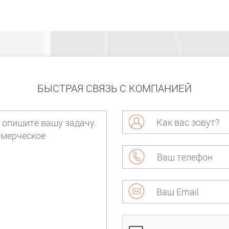
БЫСТРАЯ СВЯЗЬ С КОМПАНИЕЙ