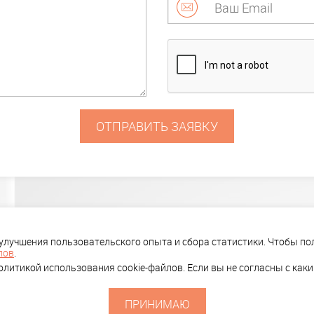
ОТПРАВИТЬ ЗАЯВКУ
ПОРТФОЛИО
КОМПАНИЯ
КЛИЕ
 улучшения пользовательского опыта и сбора статистики. Чтобы 
лов
.
литикой использования cookie-файлов. Если вы не согласны с как
ПРИНИМАЮ