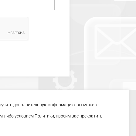
НТЫ
КОНТАКТЫ
СКАЧАТЬ ПРЕЗЕНТАЦИЮ
получить дополнительную информацию, вы можете
им-либо условием Политики, просим вас прекратить