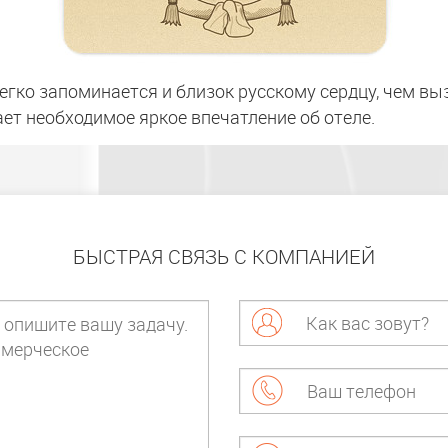
егко запоминается и близок русскому сердцу, чем выз
ет необходимое яркое впечатление об отеле.
БЫСТРАЯ СВЯЗЬ С КОМПАНИЕЙ