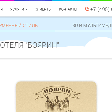
+7 (495)
ИЯ
УСЛУГИ
КЛИЕНТЫ
КОНТАКТЫ
РМЕННЫЙ СТИЛЬ
3D И МУЛЬТИМЕД
ОТЕЛЯ "БОЯРИН"