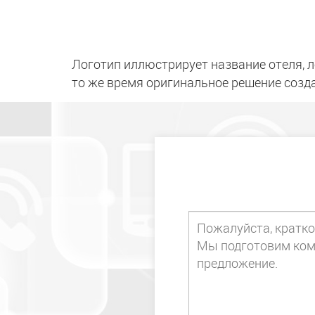
Логотип иллюстрирует название отеля, л
то же время оригинальное решение созда