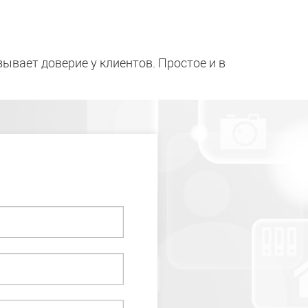
ывает доверие у клиентов. Простое и в