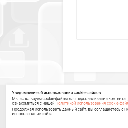
Уведомление об использовании cookie-файлов
Мы используем cookie-файлы для персонализации контента,
+ 7 (495) 636-29-78
ознакомиться с нашей
Политикой использования cookie-фай
Политика
Продолжая использовать данный сайт, вы соглашаетесь с По
использование сайта.
конфиденциальности