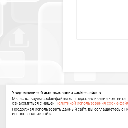
Уведомление об использовании cookie-файлов
Мы используем cookie-файлы для персонализации контента,
+ 7 (495) 636-29-78
ознакомиться с нашей
Политикой использования cookie-фай
Политика
Продолжая использовать данный сайт, вы соглашаетесь с По
использование сайта.
конфиденциальности