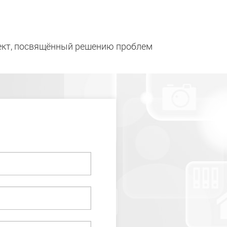
оект, посвящённый решению проблем