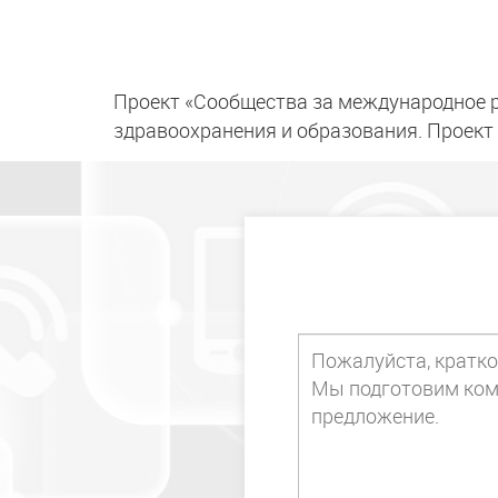
Проект «Сообщества за международное 
здравоохранения и образования. Проект