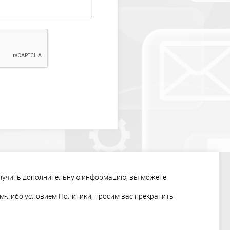
НТЫ
КОНТАКТЫ
СКАЧАТЬ ПРЕЗЕНТАЦИЮ
получить дополнительную информацию, вы можете
им-либо условием Политики, просим вас прекратить