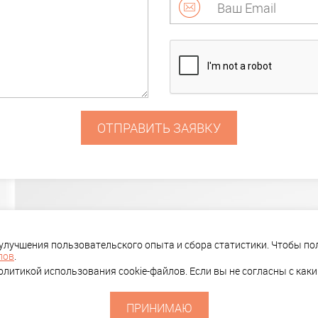
ОТПРАВИТЬ ЗАЯВКУ
ПОРТФОЛИО
КОМПАНИЯ
КЛИЕ
 улучшения пользовательского опыта и сбора статистики. Чтобы 
лов
.
литикой использования cookie-файлов. Если вы не согласны с как
ПРИНИМАЮ