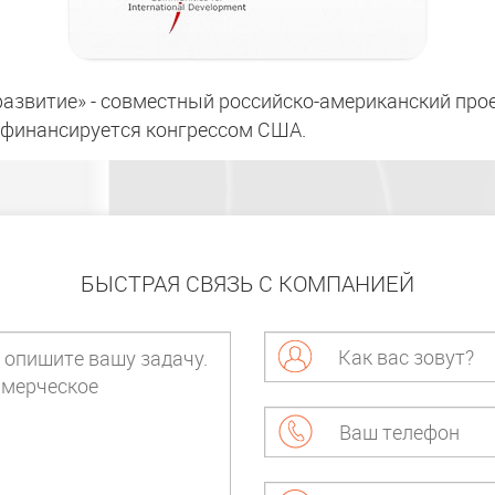
развитие» - совместный российско-американский пр
 финансируется конгрессом США.
БЫСТРАЯ СВЯЗЬ С КОМПАНИЕЙ