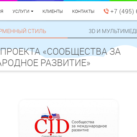
+7 (495)
ИЯ
УСЛУГИ
КЛИЕНТЫ
КОНТАКТЫ
РМЕННЫЙ СТИЛЬ
3D И МУЛЬТИМЕД
ПРОЕКТА «СООБЩЕСТВА ЗА
РОДНОЕ РАЗВИТИЕ»